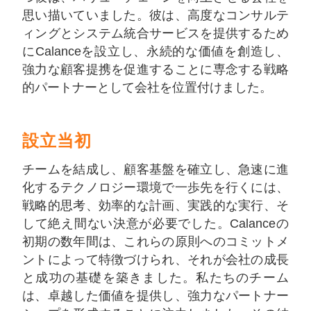
思い描いていました。彼は、高度なコンサルテ
ィングとシステム統合サービスを提供するため
にCalanceを設立し、永続的な価値を創造し、
強力な顧客提携を促進することに専念する戦略
的パートナーとして会社を位置付けました。
設立当初
チームを結成し、顧客基盤を確立し、急速に進
化するテクノロジー環境で一歩先を行くには、
戦略的思考、効率的な計画、実践的な実行、そ
して絶え間ない決意が必要でした。Calanceの
初期の数年間は、これらの原則へのコミットメ
ントによって特徴づけられ、それが会社の成長
と成功の基礎を築きました。私たちのチーム
は、卓越した価値を提供し、強力なパートナー