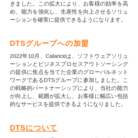
きました。この拡大により、お客様の効率を高
め、能力を強化し、生産性を向上させるソリュ
ーションを確実に提供できるようになります。
DTSグループへの加盟
2022年10月、Calanceは、ソフトウェアソリュ
ーションとビジネスプロセスアウトソーシング
の提供に焦点を当てた企業のグローバルネット
ワークであるDTSグループに参加しました。こ
の戦略的パートナーシップにより、当社の能力
が向上し、範囲が拡大し、お客様に幅広い包括
的なサービスを提供できるようになりました。
DTSについて