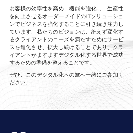
お客様の効率性を高め、機能を強化し、生産性
を向上させるオーダーメイドのITソリューショ
ンでビジネスを強化することに引き続き注力し
ています。私たちのビジョンは、絶えず変化す
るクライアントのニーズを満たすためにサービ
スを進化させ、拡大し続けることであり、クラ
イアントがますますデジタル化する世界で成功
するための準備を整えることです。
ぜひ、このデジタル化への旅へ一緒にご参加く
ださい。