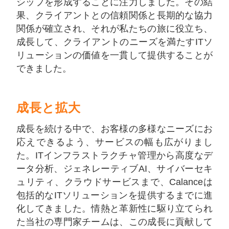
シップを形成することに注力しました。その結
果、クライアントとの信頼関係と長期的な協力
関係が確立され、それが私たちの旅に役立ち、
成長して、クライアントのニーズを満たすITソ
リューションの価値を一貫して提供することが
できました。
成長と拡大
成長を続ける中で、お客様の多様なニーズにお
応えできるよう、サービスの幅も広がりまし
た。ITインフラストラクチャ管理から高度なデ
ータ分析、ジェネレーティブAI、サイバーセキ
ュリティ、クラウドサービスまで、Calanceは
包括的なITソリューションを提供するまでに進
化してきました。情熱と革新性に駆り立てられ
た当社の専門家チームは、この成長に貢献して