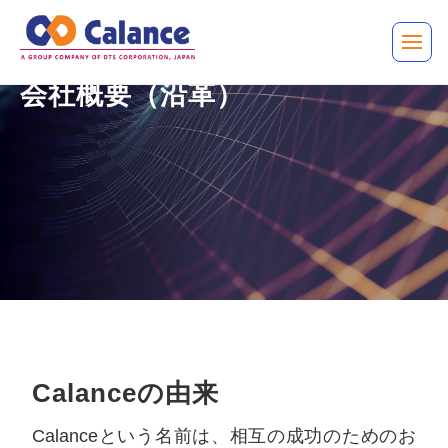
会社概要（沿革）
Calanceの由来
Calanceという名前は、相互の成功のためのお